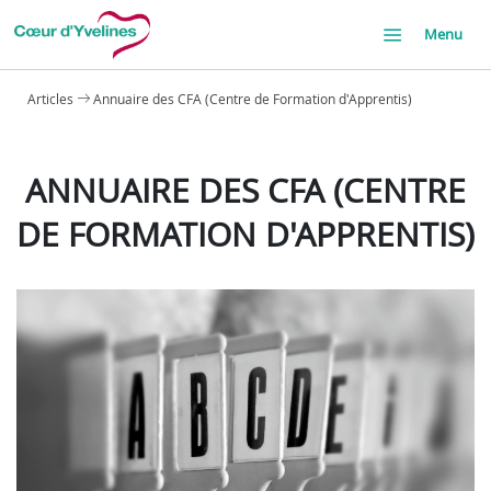
Menu
Articles
Annuaire des CFA (Centre de Formation d'Apprentis)
ANNUAIRE DES CFA (CENTRE
DE FORMATION D'APPRENTIS)