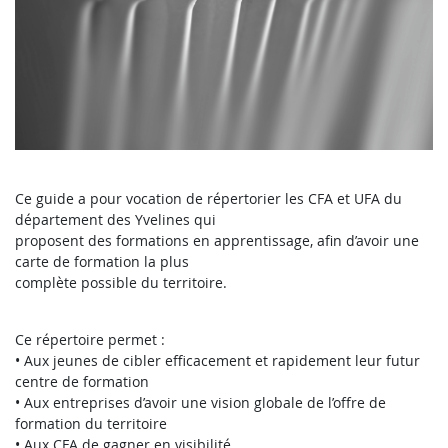
Ce guide a pour vocation de répertorier les CFA et UFA du
département des Yvelines qui
proposent des formations en apprentissage, afin d’avoir une
carte de formation la plus
complète possible du territoire.
Ce répertoire permet :
• Aux jeunes de cibler efficacement et rapidement leur futur
centre de formation
• Aux entreprises d’avoir une vision globale de l’offre de
formation du territoire
• Aux CFA de gagner en visibilité