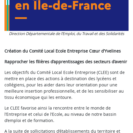
Direction Départementale de l’Emploi, du Travail et des Solidarités
Création du Comité Local Ecole Entreprise Cœur d’Yvelines
Rapprocher les filières d’apprentissages des secteurs d’avenir
Les objectifs du Comité Local Ecole Entreprise (CLEE) sont de
mettre en place des actions à destination des lycéens et
collégiens, pour les aider dans leur orientation pour une
meilleure insertion professionnelle, et de les sensibiliser au
tissu économique qui les entoure.
Le CLEE favorise ainsi la rencontre entre le monde de
l’Entreprise et celui de l’Ecole, au niveau de notre bassin
d’emploi et de formation.
A la suite de sollicitations d’établissements du territoire et