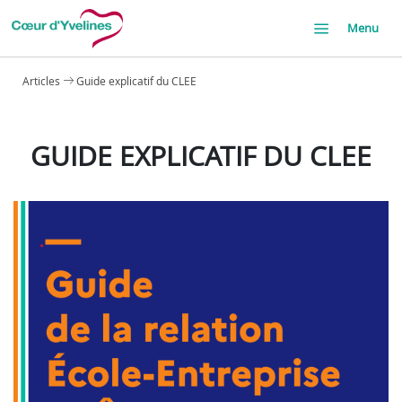
Menu
Articles
Guide explicatif du CLEE
GUIDE EXPLICATIF DU CLEE