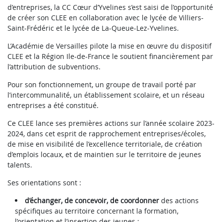
d’entreprises, la CC Cœur d’Yvelines s’est saisi de l’opportunité
de créer son CLEE en collaboration avec le lycée de Villiers-
Saint-Frédéric et le lycée de La-Queue-Lez-Yvelines.
L’Académie de Versailles pilote la mise en œuvre du dispositif
CLEE et la Région Ile-de-France le soutient financièrement par
l’attribution de subventions.
Pour son fonctionnement, un groupe de travail porté par
l’intercommunalité, un établissement scolaire, et un réseau
entreprises a été constitué.
Ce CLEE lance ses premières actions sur l’année scolaire 2023-
2024, dans cet esprit de rapprochement entreprises/écoles,
de mise en visibilité de l’excellence territoriale, de création
d’emplois locaux, et de maintien sur le territoire de jeunes
talents.
Ses orientations sont :
d’échanger, de concevoir, de coordonner
des actions
spécifiques au territoire concernant la formation,
l’orientation et l’insertion des jeunes :