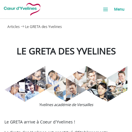
Menu
Articles
Le GRETA des Yvelines
LE GRETA DES YVELINES
Yvelines académie de Versailles
Le GRETA arrive à Coeur d'Yvelines !