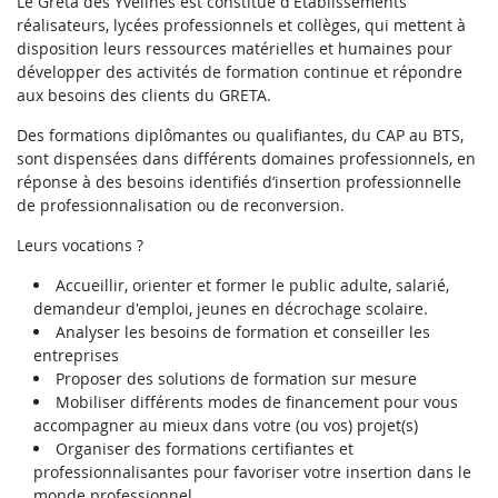
Le Greta des Yvelines est constitué d'Etablissements
réalisateurs, lycées professionnels et collèges, qui mettent à
disposition leurs ressources matérielles et humaines pour
développer des activités de formation continue et répondre
aux besoins des clients du GRETA.
Des formations diplômantes ou qualifiantes, du CAP au BTS,
sont dispensées dans différents domaines professionnels, en
réponse à des besoins identifiés d’insertion professionnelle
de professionnalisation ou de reconversion.
Leurs vocations ?
Accueillir, orienter et former le public adulte, salarié,
demandeur d'emploi, jeunes en décrochage scolaire.
Analyser les besoins de formation et conseiller les
entreprises
Proposer des solutions de formation sur mesure
Mobiliser différents modes de financement pour vous
accompagner au mieux dans votre (ou vos) projet(s)
Organiser des formations certifiantes et
professionnalisantes pour favoriser votre insertion dans le
monde professionnel.