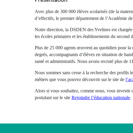
Avec plus de 300 000 élèves scolarisés (de la materne
d’effectifs, le premier département de l’Académie de 
Notre direction, la DSDEN des Yvelines est chargée 
les écoles primaires et les établissements du second
Plus de 25 000 agents œuvrent au quotidien pour la r
degrés, accompagnants d’élèves en situation de hand
santé et administratifs. Nous avons recruté plus de 
Nous sommes sans cesse à la recherche des profils les
métiers que vous pouvez découvrir sur le site de
l’a
Alors si vous souhaitez, comme nous, vous investir d
postulant sur le site
Rejoindre l’éducation nationale
.