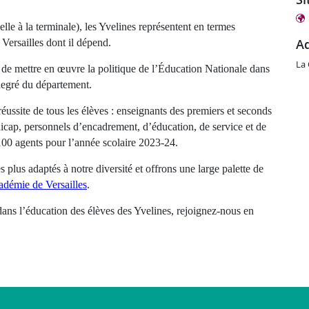
lle à la terminale), les Yvelines représentent en termes
Versailles dont il dépend.
La 
de mettre en œuvre la politique de l’Éducation Nationale dans
 degré du département.
éussite de tous les élèves : enseignants des premiers et seconds
icap, personnels d’encadrement, d’éducation, de service et de
1100 agents pour l’année scolaire 2023-24.
 plus adaptés à notre diversité et offrons une large palette de
cadémie de Versailles
.
ans l’éducation des élèves des Yvelines, rejoignez-nous en