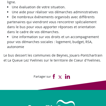
ligne.
Une évaluation de votre situation.
Une aide pour réaliser vos démarches administratives
De nombreux événements organisés avec différents
partenaires qui viendront vous rencontrer spécialement
dans le bus pour vous apporter réponses et orientation
dans le cadre de vos démarches.
Une information sur vos droits et un accompagnement
pour vos démarches sociales : logement, budget, RSA,
autonomie
Le bus dessert les communes de Beynes, Jouars-Pontchartrain
et La Queue Lez Yvelines sur le territoire de Coeur d'Yvelines.
Partager sur