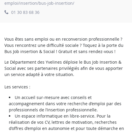
emploi/insertion/bus-job-insertion/
01 30 83 68 36
Vous êtes sans emploi ou en reconversion professionnelle ?
Vous rencontrez une difficulté sociale ? Toquez à la porte du
Bus Job insertion & Social ! Gratuit et sans rendez-vous !
Le Département des Yvelines déploie le Bus Job Insertion &
Social avec ses partenaires privilégiés afin de vous apporter
un service adapté à votre situation.
Les services :
Un accueil sur-mesure avec conseils et
accompagnement dans votre recherche d’emploi par des
professionnels de l’insertion professionnelle.
Un espace informatique en libre-service. Pour la
réalisation de vos CV, lettres de motivation, recherches
d’offres d’emploi en autonomie et pour toute démarche en