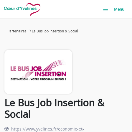
Menu
Partenaires
Le Bus Job Insertion & Social
Le Bus Job Insertion &
Social
https://www.yvelines.fr/economie-et-